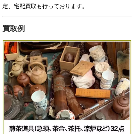
定、宅配買取も行っております。
買取例