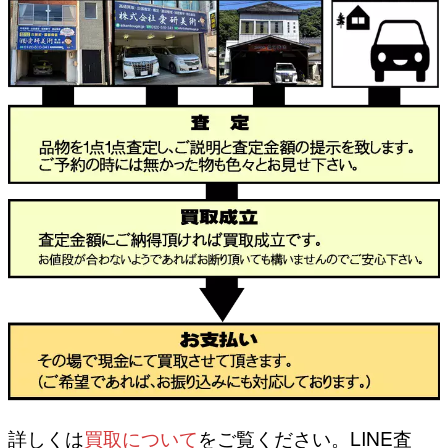
詳しくは
買取について
をご覧ください。LINE査