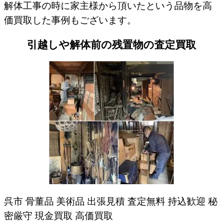
解体工事の時に家主様から頂いたという品物を高
価買取した事例もございます。
引越しや解体前の残置物の査定買取
呉市 骨董品 美術品 出張見積 査定無料 持込歓迎 秘
密厳守 現金買取 高価買取