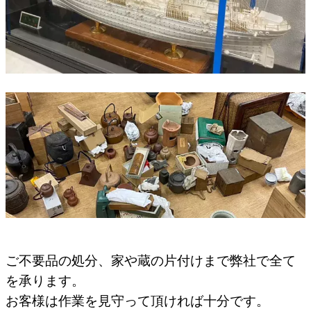
ご不要品の処分、家や蔵の片付けまで弊社で全て
を承ります。
お客様は作業を見守って頂ければ十分です。