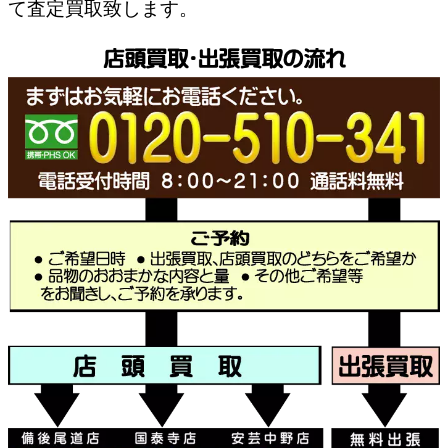
て査定買取致します。