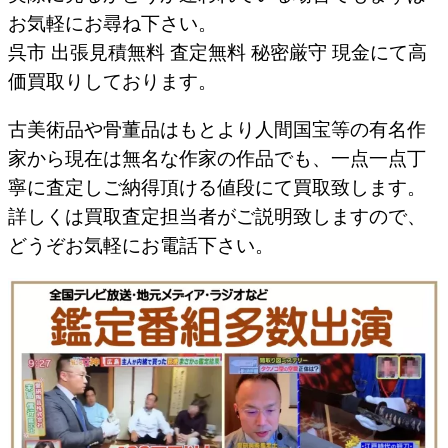
お気軽にお尋ね下さい。
呉市 出張見積無料 査定無料 秘密厳守 現金にて高
価買取りしております。
古美術品や骨董品はもとより人間国宝等の有名作
家から現在は無名な作家の作品でも、一点一点丁
寧に査定しご納得頂ける値段にて買取致します。
詳しくは買取査定担当者がご説明致しますので、
どうぞお気軽にお電話下さい。