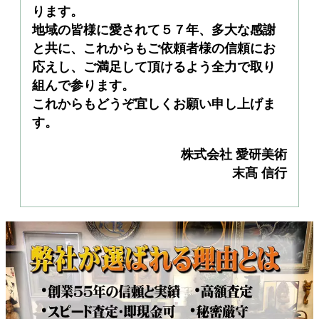
ります。
地域の皆様に愛されて５７年、多大な感謝
と共に、これからもご依頼者様の信頼にお
応えし、ご満足して頂けるよう全力で取り
組んで参ります。
これからもどうぞ宜しくお願い申し上げま
す。
株式会社 愛研美術
末髙 信行