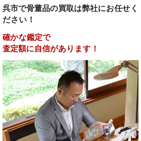
呉市で骨董品の買取は弊社にお任せく
ださい！
確かな鑑定で
査定額に自信があります！