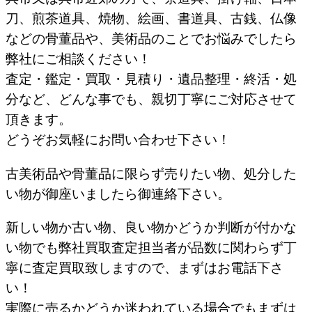
刀、煎茶道具、焼物、絵画、書道具、古銭、仏像
などの骨董品や、美術品のことでお悩みでしたら
弊社にご相談ください！
査定・鑑定・買取・見積り・遺品整理・終活・処
分など、どんな事でも、親切丁寧にご対応させて
頂きます。
どうぞお気軽にお問い合わせ下さい！
古美術品や骨董品に限らず売りたい物、処分した
い物が御座いましたら御連絡下さい。
新しい物か古い物、良い物かどうか判断が付かな
い物でも弊社買取査定担当者が品数に関わらず丁
寧に査定買取致しますので、まずはお電話下さ
い！
実際に売るかどうか迷われている場合でもまずは