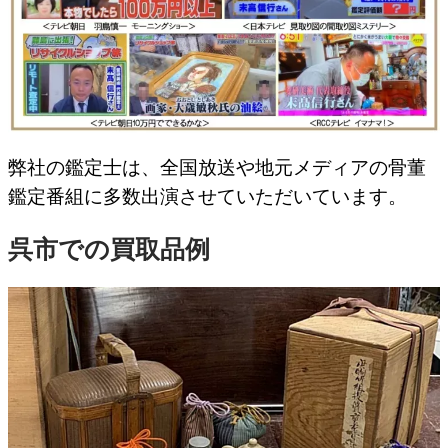
弊社の鑑定士は、全国放送や地元メディアの骨董
鑑定番組に多数出演させていただいています。
呉市での買取品例