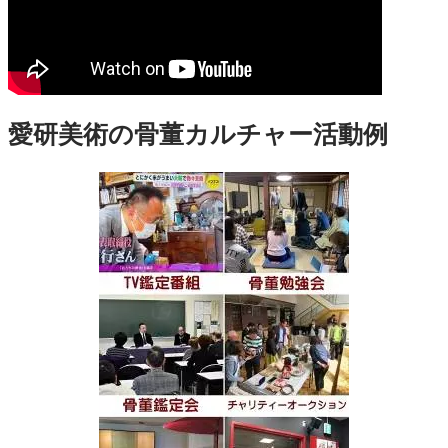
愛研美術の骨董カルチャー活動例