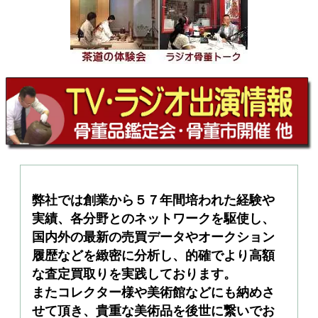
弊社では創業から５７年間培われた経験や
実績、各分野とのネットワークを駆使し、
国内外の最新の売買データやオークション
履歴などを緻密に分析し、的確でより高額
な査定買取りを実践しております。
またコレクター様や美術館などにも納めさ
せて頂き、貴重な美術品を後世に繋いでお