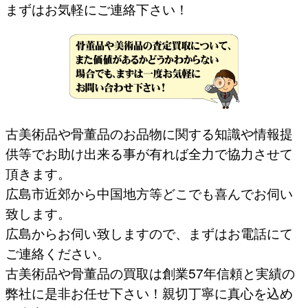
まずはお気軽にご連絡下さい！
古美術品や骨董品のお品物に関する知識や情報提
供等でお助け出来る事が有れば全力で協力させて
頂きます。
広島市近郊から中国地方等どこでも喜んでお伺い
致します。
広島からお伺い致しますので、まずはお電話にて
ご連絡ください。
古美術品や骨董品の買取は創業57年信頼と実績の
弊社に是非お任せ下さい！親切丁寧に真心を込め