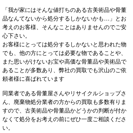
「我が家にはそんな値打ちのある古美術品や骨董
品なんてないから処分するしかないかも…」とお
考えのお客様、そんなことはありませんのでご安
心下さい。
お客様にとっては処分するしかないと思われた物
でも、他の方にとっては必要な物であることや、
また思いがけないお宝や高価な骨董品や美術品で
あることが多数あり、弊社の買取でも沢山のご依
頼者様に喜ばれています
同業者である骨董屋さんやリサイクルショップさ
ん、廃棄物処分業者の方からの買取も多数有りま
すので、古美術品や骨董品かどうかの判断が付か
なくて処分をお考えの前にぜひ一度ご相談くださ
い。